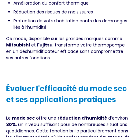
Amélioration du confort thermique
Réduction des risques de moisissures
Protection de votre habitation contre les dommages
liés à l’humidité
Ce mode, disponible sur les grandes marques comme
Mitsubishi
et
Fujitsu
, transforme votre thermopompe
en un déshumidificateur efficace sans compromettre
ses autres fonctions.
Évaluer l'efficacité du mode sec
et ses applications pratiques
Le
mode sec
offre une
réduction d’humidité
d’environ
30%
, un niveau suffisant pour de nombreuses situations
quotidiennes. Cette fonction brille particulièrement dans