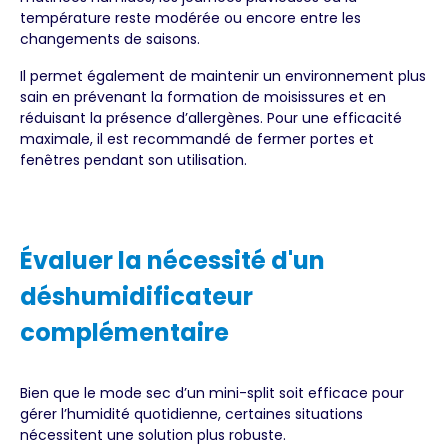
température reste modérée ou encore entre les
changements de saisons.
Il permet également de maintenir un environnement plus
sain en prévenant la formation de moisissures et en
réduisant la présence d’allergènes. Pour une efficacité
maximale, il est recommandé de fermer portes et
fenêtres pendant son utilisation.
Évaluer la nécessité d'un
déshumidificateur
complémentaire
Bien que le mode sec d’un mini-split soit efficace pour
gérer l’humidité quotidienne, certaines situations
nécessitent une solution plus robuste.