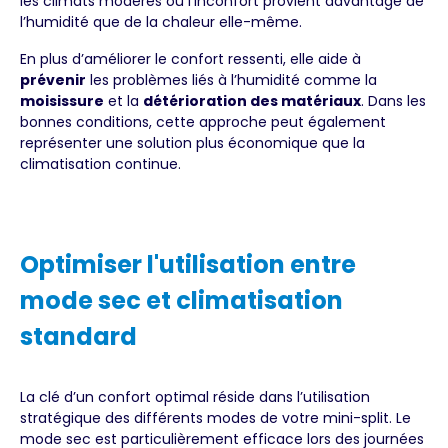
les climats modérés où l’inconfort provient davantage de
l’humidité que de la chaleur elle-même.
En plus d’améliorer le confort ressenti, elle aide à
prévenir
les problèmes liés à l’humidité comme la
moisissure
et la
détérioration des matériaux
. Dans les
bonnes conditions, cette approche peut également
représenter une solution plus économique que la
climatisation continue.
Optimiser l'utilisation entre
mode sec et climatisation
standard
La clé d’un confort optimal réside dans l’utilisation
stratégique des différents modes de votre mini-split. Le
mode sec est particulièrement efficace lors des journées