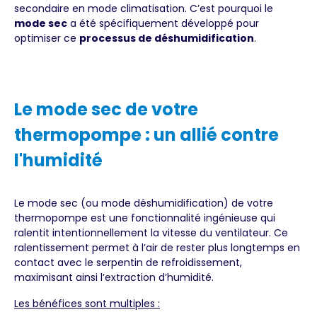
secondaire en mode climatisation. C’est pourquoi le
mode sec
a été spécifiquement développé pour
optimiser ce
processus de déshumidification
.
Le mode sec de votre
thermopompe : un allié contre
l'humidité
Le mode sec (ou mode déshumidification) de votre
thermopompe est une fonctionnalité ingénieuse qui
ralentit intentionnellement la vitesse du ventilateur. Ce
ralentissement permet à l’air de rester plus longtemps en
contact avec le serpentin de refroidissement,
maximisant ainsi l’extraction d’humidité.
Les bénéfices sont multiples :