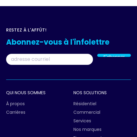
RESTEZ À L'AFFÛT!
Abonnez-vous à l'infolettre
Courriel
QUI NOUS SOMMES
NOS SOLUTIONS
À propos
Résidentiel
Carrières
Commercial
Services
Nos marques