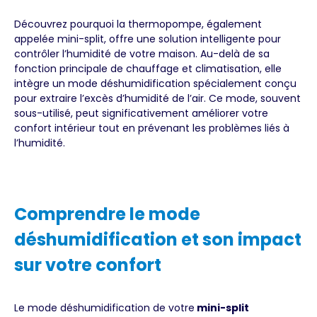
Découvrez pourquoi la thermopompe, également
appelée mini-split, offre une solution intelligente pour
contrôler l’humidité de votre maison. Au-delà de sa
fonction principale de chauffage et climatisation, elle
intègre un mode déshumidification spécialement conçu
pour extraire l’excès d’humidité de l’air. Ce mode, souvent
sous-utilisé, peut significativement améliorer votre
confort intérieur tout en prévenant les problèmes liés à
l’humidité.
Comprendre le mode
déshumidification et son impact
sur votre confort
Le mode déshumidification de votre
mini-split