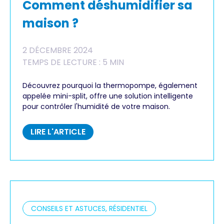
Comment déshumidifier sa
maison ?
2 DÉCEMBRE 2024
TEMPS DE LECTURE : 5 MIN
Découvrez pourquoi la thermopompe, également
appelée mini-split, offre une solution intelligente
pour contrôler l'humidité de votre maison.
LIRE L'ARTICLE
CONSEILS ET ASTUCES, RÉSIDENTIEL