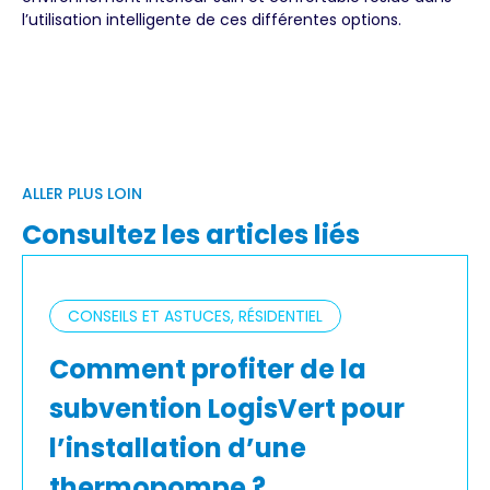
l’utilisation intelligente de ces différentes options.
ALLER PLUS LOIN
Consultez les articles liés
CONSEILS ET ASTUCES, RÉSIDENTIEL
Comment profiter de la
subvention LogisVert pour
l’installation d’une
thermopompe ?