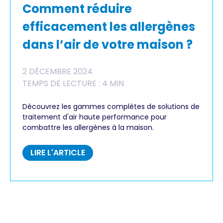
Comment réduire
efficacement les allergènes
dans l’air de votre maison ?
2 DÉCEMBRE 2024
TEMPS DE LECTURE : 4 MIN
Découvrez les gammes complètes de solutions de
traitement d'air haute performance pour
combattre les allergènes à la maison.
LIRE L'ARTICLE