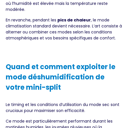
où l’humidité est élevée mais la température reste
modérée.
En revanche, pendant les
pics de chaleur
, le mode
climatisation standard devient nécessaire. L’art consiste à
alterner ou combiner ces modes selon les conditions
atmosphériques et vos besoins spécifiques de confort.
Quand et comment exploiter le
mode déshumidification de
votre mini-split
Le timing et les conditions d’utilisation du mode sec sont
cruciaux pour maximiser son efficacité.
Ce mode est particulièrement performant durant les
matinées humides, les journées pluvieuses où la