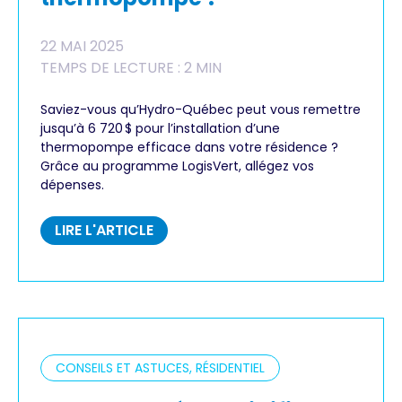
22 MAI 2025
TEMPS DE LECTURE : 2 MIN
Saviez-vous qu’Hydro-Québec peut vous remettre
jusqu’à 6 720 $ pour l’installation d’une
thermopompe efficace dans votre résidence ?
Grâce au programme LogisVert, allégez vos
dépenses.
LIRE L'ARTICLE
CONSEILS ET ASTUCES, RÉSIDENTIEL