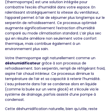
(thermopompe) est une solution intégrée pour
combattre l’excès d’humidité dans votre espace. En
ralentissant stratégiquement la vitesse du ventilateur,
l’appareil permet à l’air de séjourner plus longtemps sur le
serpentin de refroidissement. Ce processus optimisé
augmente significativement l’extraction d’humidité
comparé au mode climatisation standard. L’air plus sec
qui en résulte améliore non seulement votre confort
thermique, mais contribue également à un
environnement plus sain.
Votre thermopompe agit naturellement comme un
déshumidificateur
grâce à son processus de
refroidissement. Son serpentin, rempli de réfrigérant froid,
aspire l’air chaud intérieur. Ce processus diminue la
température de l’air et sa capacité à retenir l’humidité.
L’eau présente dans l’air se condense alors en liquide
(comme la buée sur un verre glacé) et s’écoule via le
système de drainage, parfois assisté d’une pompe à
condensat.
Cette déshumidification naturelle, bien qu’utile, reste