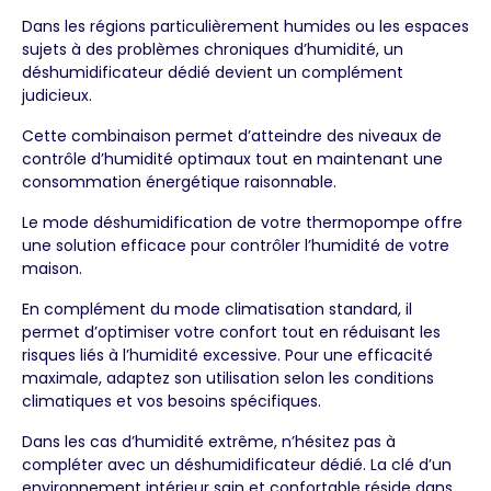
Dans les régions particulièrement humides ou les espaces
sujets à des problèmes chroniques d’humidité, un
déshumidificateur dédié devient un complément
judicieux.
Cette combinaison permet d’atteindre des niveaux de
contrôle d’humidité optimaux tout en maintenant une
consommation énergétique raisonnable.
Le mode déshumidification de votre thermopompe offre
une solution efficace pour contrôler l’humidité de votre
maison.
En complément du mode climatisation standard, il
permet d’optimiser votre confort tout en réduisant les
risques liés à l’humidité excessive. Pour une efficacité
maximale, adaptez son utilisation selon les conditions
climatiques et vos besoins spécifiques.
Dans les cas d’humidité extrême, n’hésitez pas à
compléter avec un déshumidificateur dédié. La clé d’un
environnement intérieur sain et confortable réside dans