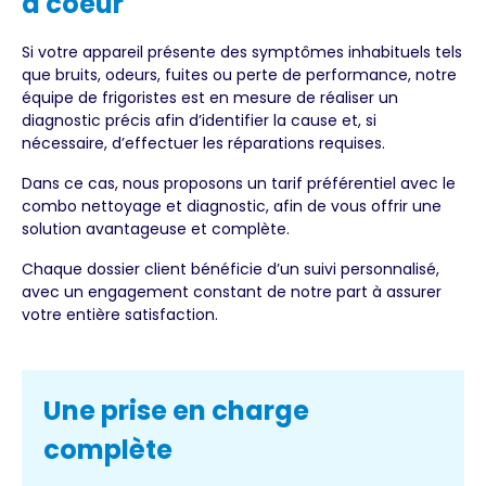
à coeur
Si votre appareil présente des symptômes inhabituels tels
que bruits, odeurs, fuites ou perte de performance, notre
équipe de frigoristes est en mesure de réaliser un
diagnostic précis afin d’identifier la cause et, si
nécessaire, d’effectuer les réparations requises.
Dans ce cas, nous proposons un tarif préférentiel avec le
combo nettoyage et diagnostic, afin de vous offrir une
solution avantageuse et complète.
Chaque dossier client bénéficie d’un suivi personnalisé,
avec un engagement constant de notre part à assurer
votre entière satisfaction.
Une prise en charge
complète