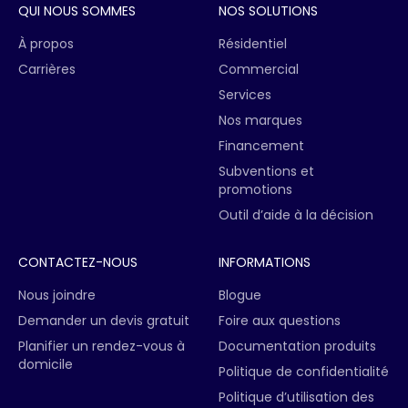
QUI NOUS SOMMES
NOS SOLUTIONS
À propos
Résidentiel
Carrières
Commercial
Services
Nos marques
Financement
Subventions et
promotions
Outil d’aide à la décision
CONTACTEZ-NOUS
INFORMATIONS
Nous joindre
Blogue
Demander un devis gratuit
Foire aux questions
Planifier un rendez-vous à
Documentation produits
domicile
Politique de confidentialité
Politique d’utilisation des