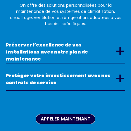
On offre des solutions personnalisées pour la
maintenance de vos systèmes de climatisation,
chauffage, ventilation et réfrigération, adaptées à vos
besoins spécifiques.
Préserver l’excellence de vos
+
installations avec notre plan de
maintenance
+
Protéger votre investissement avec nos
contrats de service
APPELER MAINTENANT