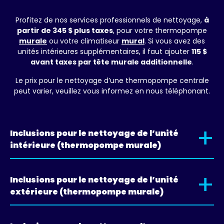
Profitez de nos services professionnels de nettoyage,
à
partir de 345 $ plus taxes
, pour votre thermopompe
murale
ou votre climatiseur
mural
. Si vous avez des
unités intérieures supplémentaires, il faut ajouter
115 $
avant taxes par tête murale additionnelle
.
Le prix pour le nettoyage d’une thermopompe centrale
peut varier, veuillez vous informez en nous téléphonant.
+
Inclusions pour le nettoyage de l’unité
intérieure (thermopompe murale)
+
Inclusions pour le nettoyage de l’unité
extérieure (thermopompe murale)