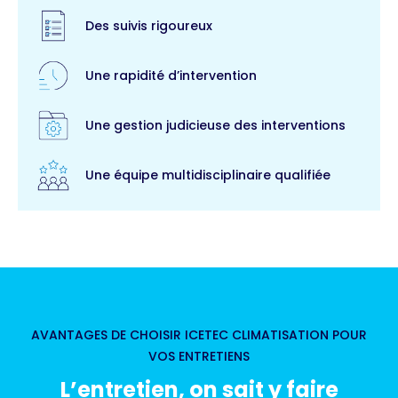
Des suivis rigoureux
Une rapidité d’intervention
Une gestion judicieuse des interventions
Une équipe multidisciplinaire qualifiée
AVANTAGES DE CHOISIR ICETEC CLIMATISATION POUR
VOS ENTRETIENS
L’entretien, on sait y faire