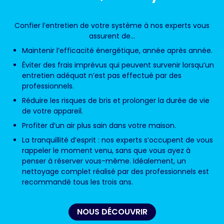
Confier l’entretien de votre système à nos experts vous
assurent de…
Maintenir l’efficacité énergétique, année après année.
Éviter des frais imprévus qui peuvent survenir lorsqu’un
entretien adéquat n’est pas effectué par des
professionnels.
Réduire les risques de bris et prolonger la durée de vie
de votre appareil.
Profiter d’un air plus sain dans votre maison.
La tranquillité d’esprit : nos experts s’occupent de vous
rappeler le moment venu, sans que vous ayez à
penser à réserver vous-même. Idéalement, un
nettoyage complet réalisé par des professionnels est
recommandé tous les trois ans.
NOUS DÉCOUVRIR