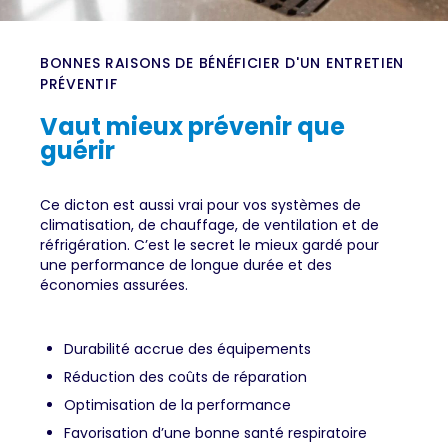
BONNES RAISONS DE BÉNÉFICIER D'UN ENTRETIEN
PRÉVENTIF
Vaut mieux prévenir que
guérir
Ce dicton est aussi vrai pour vos systèmes de
climatisation, de chauffage, de ventilation et de
réfrigération. C’est le secret le mieux gardé pour
une performance de longue durée et des
économies assurées.
Durabilité accrue des équipements
Réduction des coûts de réparation
Optimisation de la performance
Favorisation d’une bonne santé respiratoire