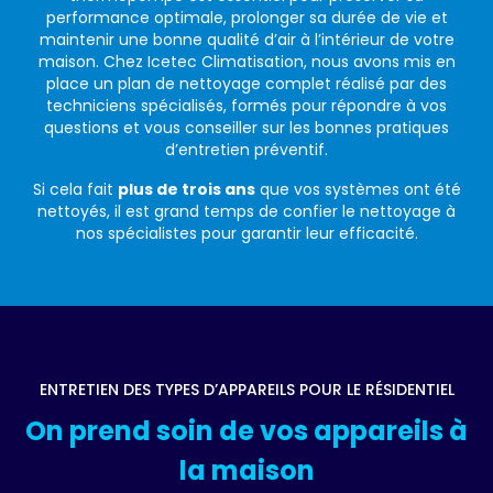
performance optimale, prolonger sa durée de vie et
maintenir une bonne qualité d’air à l’intérieur de votre
maison. Chez Icetec Climatisation, nous avons mis en
place un plan de nettoyage complet réalisé par des
techniciens spécialisés, formés pour répondre à vos
questions et vous conseiller sur les bonnes pratiques
d’entretien préventif.
Si cela fait
plus de trois ans
que vos systèmes ont été
nettoyés, il est grand temps de confier le nettoyage à
nos spécialistes pour garantir leur efficacité.
ENTRETIEN DES TYPES D’APPAREILS POUR LE RÉSIDENTIEL
On prend soin de vos appareils à
la maison