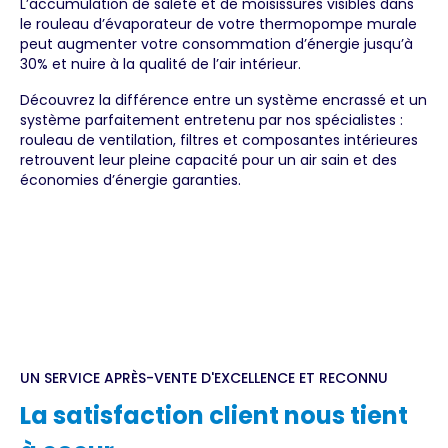
L’accumulation de saleté et de moisissures visibles dans
le rouleau d’évaporateur de votre thermopompe murale
peut augmenter votre consommation d’énergie jusqu’à
30% et nuire à la qualité de l’air intérieur.
Découvrez la différence entre un système encrassé et un
système parfaitement entretenu par nos spécialistes :
rouleau de ventilation, filtres et composantes intérieures
retrouvent leur pleine capacité pour un air sain et des
économies d’énergie garanties.
UN SERVICE APRÈS-VENTE D'EXCELLENCE ET RECONNU
La satisfaction client nous tient