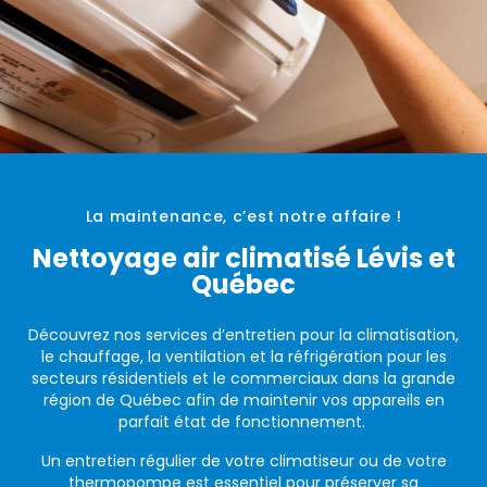
La maintenance, c’est notre affaire !
Nettoyage air climatisé Lévis et
Québec
Découvrez nos services d’entretien pour la climatisation,
le chauffage, la ventilation et la réfrigération pour les
secteurs résidentiels et le commerciaux dans la grande
région de Québec afin de maintenir vos appareils en
parfait état de fonctionnement.
Un entretien régulier de votre climatiseur ou de votre
thermopompe est essentiel pour préserver sa