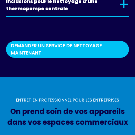
+
Inclusions pour le nettoyage d’une
thermopompe centrale
DEMANDER UN SERVICE DE NETTOYAGE
MAINTENANT
ENTRETIEN PROFESSIONNEL POUR LES ENTREPRISES
On prend soin de vos appareils
dans vos espaces commerciaux