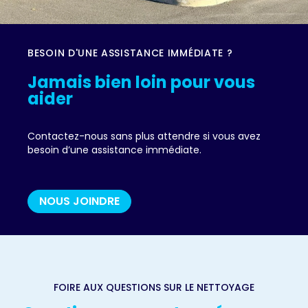
BESOIN D'UNE ASSISTANCE IMMÉDIATE ?
Jamais bien loin pour vous
aider
Contactez-nous sans plus attendre si vous avez
besoin d’une assistance immédiate.
NOUS JOINDRE
FOIRE AUX QUESTIONS SUR LE NETTOYAGE